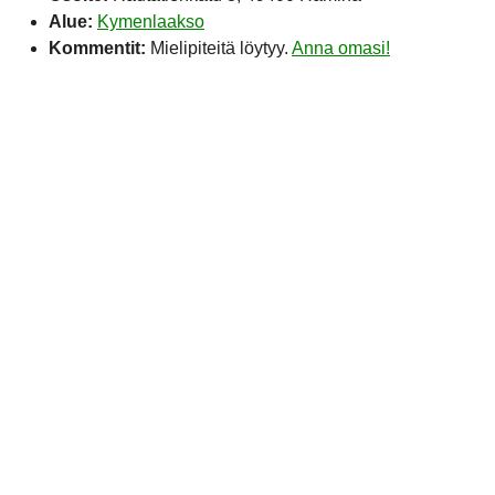
Alue:
Kymenlaakso
Kommentit:
Mielipiteitä löytyy.
Anna omasi!