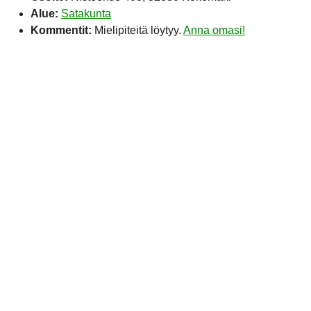
Alue:
Satakunta
Kommentit:
Mielipiteitä löytyy.
Anna omasi!