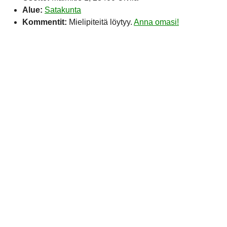
Alue:
Satakunta
Kommentit:
Mielipiteitä löytyy.
Anna omasi!