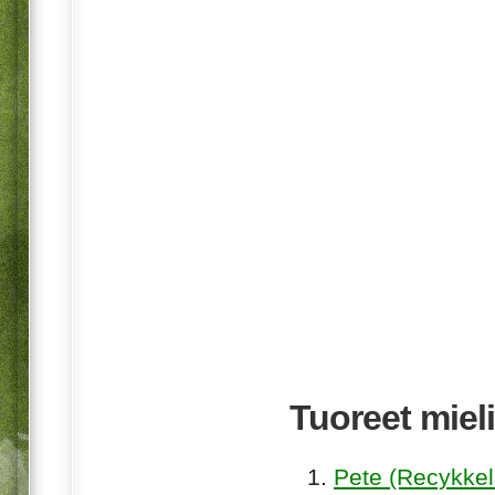
Tuoreet mieli
Pete (Recykkel