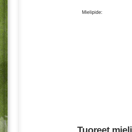
Mielipide:
Tuoreet mieli