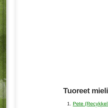
Tuoreet mieli
Pete (Recykkel