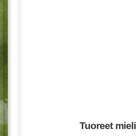
Tuoreet mieli