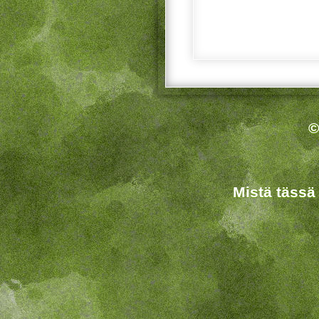
©
Mistä tässä