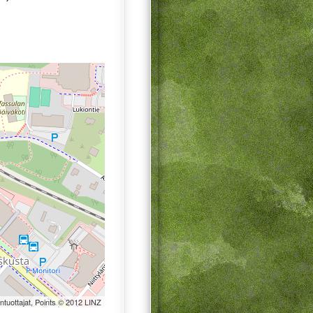
öntuottajat, Points © 2012 LINZ