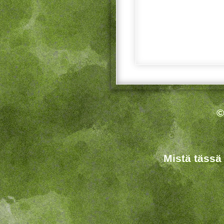
©
Mistä tässä