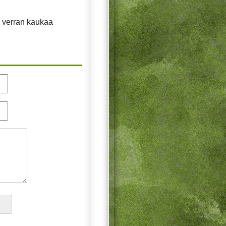
n verran kaukaa