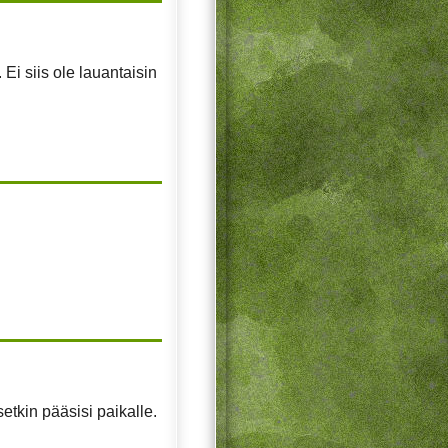
Ei siis ole lauantaisin
setkin pääsisi paikalle.