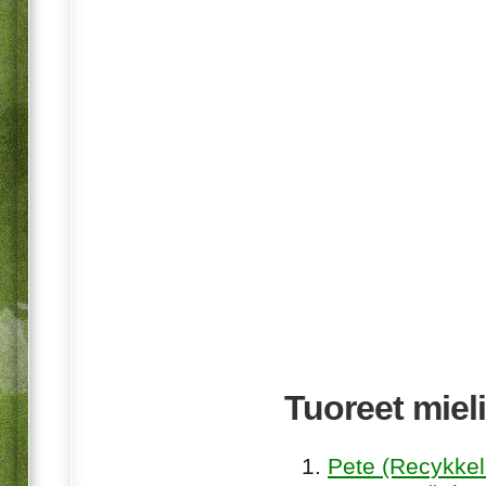
Tuoreet mieli
Pete (Recykkel